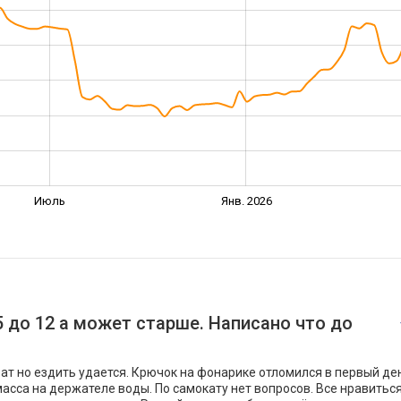
Июль
Янв. 2026
 до 12 а может старше. Написано что до
ват но ездить удается. Крючок на фонарике отломился в первый де
асса на держателе воды. По самокату нет вопросов. Все нравиться