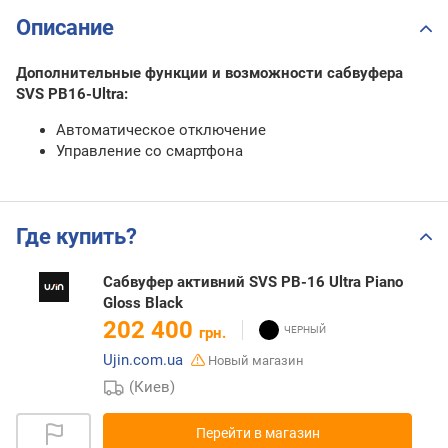
Описание
Дополнительные функции и возможности сабвуфера
SVS PB16-Ultra:
Автоматическое отключение
Управление со смартфона
Где купить?
Сабвуфер активний SVS PB-16 Ultra Piano
Gloss Black
202 400
грн.
Ujin.com.ua
Новый магазин
(Киев)
Перейти в магазин