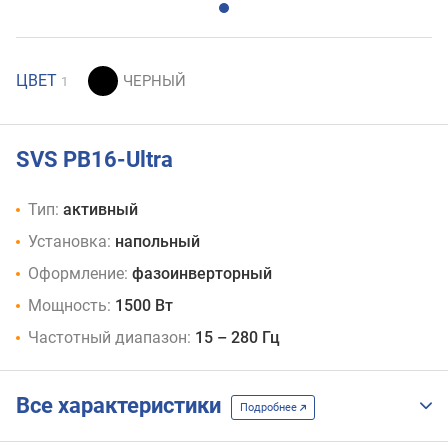
ЦВЕТ
1
SVS PB16-Ultra
Тип:
активный
Установка:
напольный
Оформление:
фазоинверторный
Мощность:
1500 Вт
Частотный диапазон:
15 – 280 Гц
Все характеристики
Подробнее