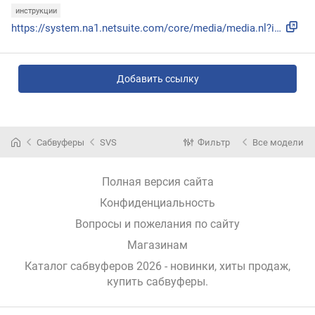
инструкции
https://system.na1.netsuite.com/core/media/media.nl?id=1336...
Добавить ссылку
Сабвуферы
SVS
Фильтр
Все модели
Полная версия сайта
Конфиденциальность
Вопросы и пожелания по сайту
Магазинам
Каталог сабвуферов 2026 - новинки, хиты продаж,
купить сабвуферы
.