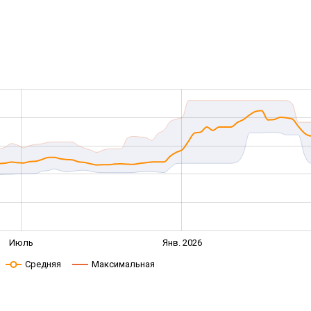
Июль
Янв. 2026
Средняя
Максимальная