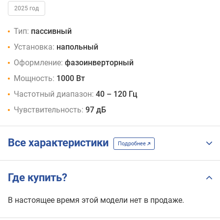
2025 год
Тип:
пассивный
Установка:
напольный
Оформление:
фазоинверторный
Мощность:
1000 Вт
Частотный диапазон:
40 – 120 Гц
Чувствительность:
97 дБ
Все характеристики
Подробнее
Где купить?
В настоящее время этой модели нет в продаже.