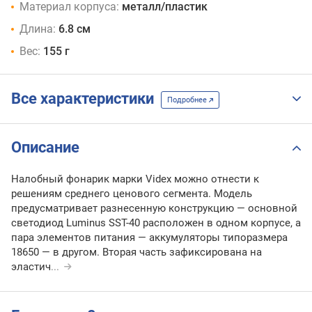
Материал корпуса:
металл/пластик
Длина:
6.8 см
Вес:
155 г
Все характеристики
Подробнее
Описание
Налобный фонарик марки Videx можно отнести к
решениям среднего ценового сегмента. Модель
предусматривает разнесенную конструкцию — основной
светодиод Luminus SST-40 расположен в одном корпусе, а
пара элементов питания — аккумуляторы типоразмера
18650 — в другом. Вторая часть зафиксирована на
эластич
...