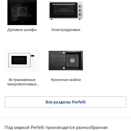
Духовые шкафы
Электродуховки
Встраиваемые
Кухонные мойки
микроволновые
печи
Все разделы Perfelli
Под маркой Perfelli производится разнообразная