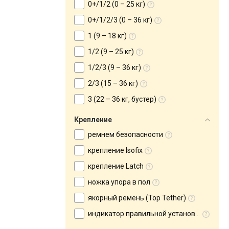
0+/1/2 (0 – 25 кг)
0+/1/2/3 (0 – 36 кг)
1 (9 – 18 кг)
1/2 (9 – 25 кг)
1/2/3 (9 – 36 кг)
2/3 (15 – 36 кг)
3 (22 – 36 кг, бустер)
Крепление
ремнем безопасности
крепление Isofix
крепление Latch
ножка упора в пол
якорный ремень (Top Tether)
индикатор правильной установки