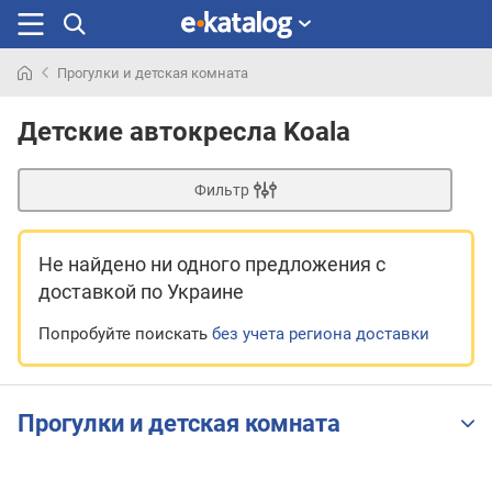
Прогулки и детская комната
Искали
раньше
Детские автокресла Koala
Фильтр
Не найдено ни одного предложения
с
доставкой по Украине
Попробуйте поискать
без учета региона доставки
Прогулки и детская комната