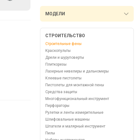
МОДЕЛИ
СТРОИТЕЛЬСТВО
Строительные фены
Краскопульты
Дрели и шуруповерты
Плиткорезы
Лазерные нивелиры и дальномеры
Клеевые пистолеты
Пистолеты для монтажной пены
Средства защиты
Многофункциональный инструмент
Перфораторы
Рулетки и ленты измерительные
Шлифовальные машины
Шпатели и малярный инструмент
Пилы