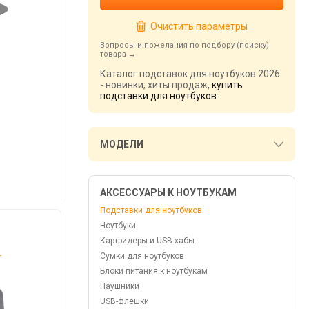
Очистить параметры
Вопросы и пожелания по подбору (поиску)
товара
Каталог подставок для ноутбуков 2026
- новинки, хиты продаж,
купить
подставки для ноутбуков
.
МОДЕЛИ
АКСЕССУАРЫ К НОУТБУКАМ
Подставки для ноутбуков
Ноутбуки
Картридеры и USB-хабы
.
Сумки для ноутбуков
Блоки питания к ноутбукам
Наушники
USB-флешки