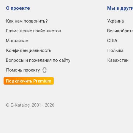
О проекте
Мы в други
Как нам позвонить?
Украина
Размещение прайс-листов
Великобрит
Магазинам
США
Конфиденциальность
Польша
Вопросы и пожелания по сайту
Казахстан
Помочь проекту
Подключить Premium
© E-Katalog, 2001—2026