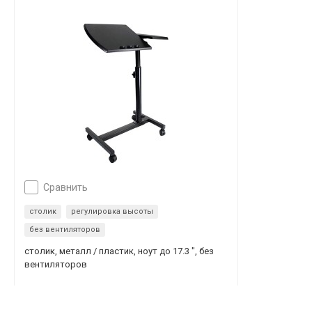
сравнить
столик
регулировка высоты
без вентиляторов
столик, металл / пластик, ноут до 17.3 ", без
вентиляторов