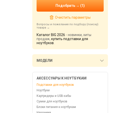
Очистить параметры
Вопросы и пожелания по подбору (поиску)
товара
Каталог BIG 2026
- новинки, хиты
продаж,
купить подставки для
ноутбуков
.
МОДЕЛИ
АКСЕССУАРЫ К НОУТБУКАМ
Подставки для ноутбуков
Ноутбуки
Картридеры и USB-хабы
Сумки для ноутбуков
Блоки питания к ноутбукам
Наушники