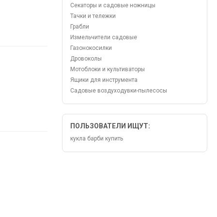
Секаторы и садовые ножницы
Тачки и тележки
Грабли
Измельчители садовые
Газонокосилки
Дровоколы
Мотоблоки и культиваторы
Ящики для инструмента
Садовые воздуходувки-пылесосы
ПОЛЬЗОВАТЕЛИ ИЩУТ:
кукла барби купить