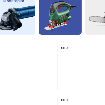
error
error