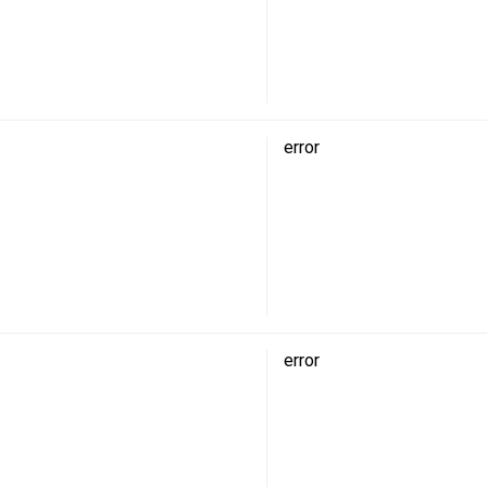
error
error