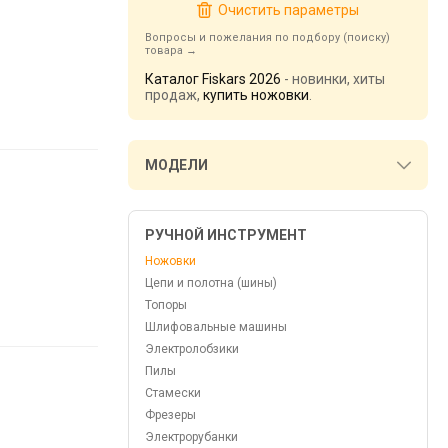
Очистить параметры
Вопросы и пожелания по подбору (поиску)
товара
Каталог Fiskars 2026
- новинки, хиты
продаж,
купить ножовки
.
МОДЕЛИ
РУЧНОЙ ИНСТРУМЕНТ
Ножовки
Цепи и полотна (шины)
Топоры
Шлифовальные машины
Электролобзики
Пилы
Стамески
Фрезеры
Электрорубанки