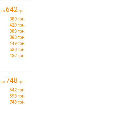
642
до
грн.
389 грн.
420 грн.
383 грн.
383 грн.
449 грн.
530 грн.
432 грн.
748
до
грн.
542 грн.
598 грн.
748 грн.