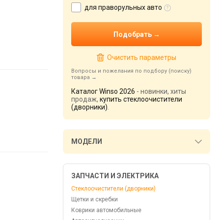
для праворульных авто
Очистить параметры
Вопросы и пожелания по подбору (поиску)
товара
Каталог Winso 2026
- новинки, хиты
продаж,
купить стеклоочистители
(дворники)
.
МОДЕЛИ
ЗАПЧАСТИ И ЭЛЕКТРИКА
Стеклоочистители (дворники)
Щетки и скребки
Коврики автомобильные