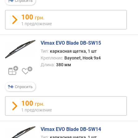
Спросить
100
грн.
1 предложение
Vimax EVO Blade DB-SW15
Тип:
каркасная щетка, 1 шт
Крепление:
Bayonet, Hook 9x4
Длина:
380 мм
Спросить
100
грн.
1 предложение
Vimax EVO Blade DB-SW14
Тип:
каркасная щетка, 1 шт