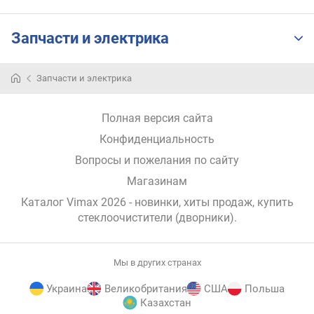
Запчасти и электрика
Запчасти и электрика
Полная версия сайта
Конфиденциальность
Вопросы и пожелания по сайту
Магазинам
Каталог Vimax 2026
- новинки, хиты продаж,
купить
стеклоочистители (дворники)
.
Мы в других странах
Украина
Великобритания
США
Польша
Казахстан