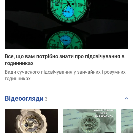
Все, що вам потрібно знати про підсвічування в
годинниках
Види сучасного підсвічування у звичайних і розумних
годинниках
Відеоогляди
3