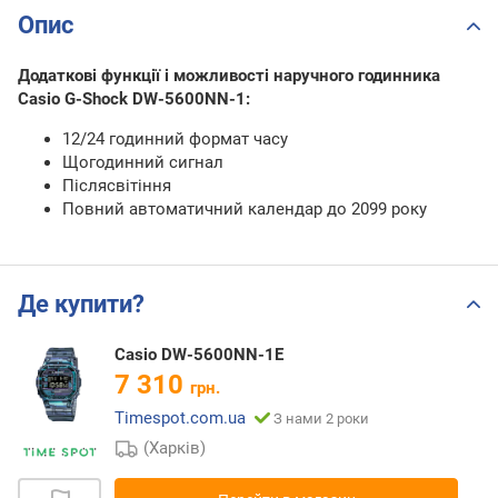
Опис
Додаткові функції і можливості наручного годинника
Casio G-Shock DW-5600NN-1:
12/24 годинний формат часу
Щогодинний сигнал
Післясвітіння
Повний автоматичний календар до 2099 року
Де купити?
Casio DW-5600NN-1E
7 310
грн.
Timespot.com.ua
З нами 2 роки
(Харків)