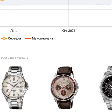
Лип.
Січ. 2026
Середня
Максимальна
Порівняти в таблиці
→