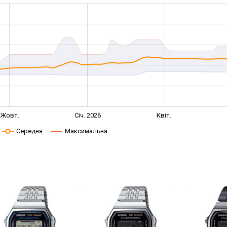
Жовт.
Січ. 2026
Квіт.
Середня
Максимальна