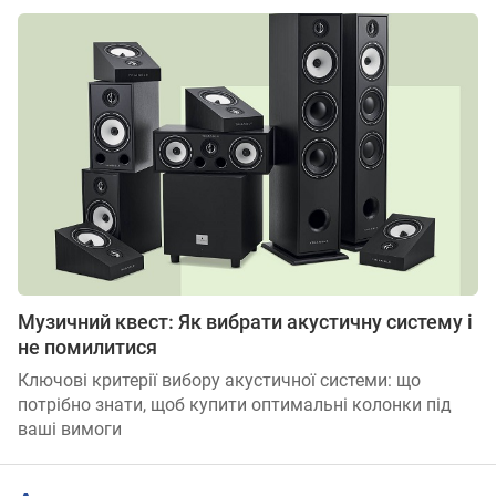
Музичний квест: Як вибрати акустичну систему і
не помилитися
Ключові критерії вибору акустичної системи: що
потрібно знати, щоб купити оптимальні колонки під
ваші вимоги