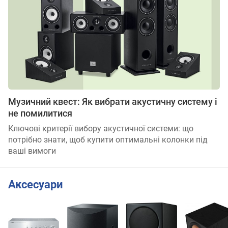
Музичний квест: Як вибрати акустичну систему і
не помилитися
Ключові критерії вибору акустичної системи: що
потрібно знати, щоб купити оптимальні колонки під
ваші вимоги
Аксесуари