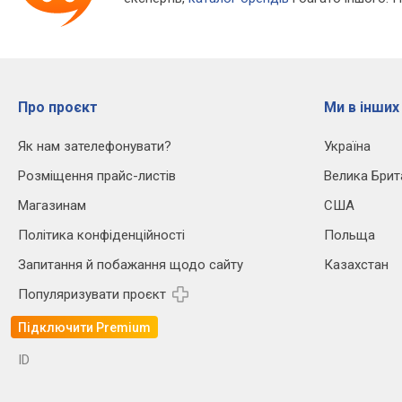
Про проєкт
Ми в інших
Як нам зателефонувати?
Україна
Розміщення прайс-листів
Велика Брит
Магазинам
США
Політика конфіденційності
Польща
Запитання й побажання щодо сайту
Казахстан
Популяризувати проєкт
Підключити Premium
ID