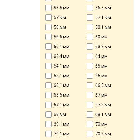
56.5 мм
56.6 мм
57 мм
57.1 мм
58 мм
58.1 мм
58.6 мм
60 мм
60.1 мм
63.3 мм
63.4 мм
64 мм
64.1 мм
65 мм
65.1 мм
66 мм
66.1 мм
66.5 мм
66.6 мм
67 мм
67.1 мм
67.2 мм
68 мм
68.1 мм
69.1 мм
70 мм
70.1 мм
70.2 мм