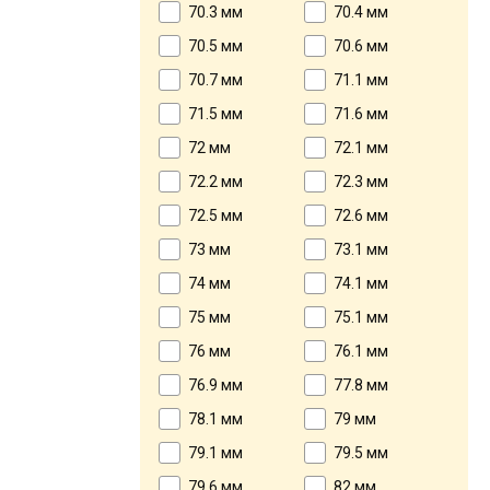
70.3 мм
70.4 мм
70.5 мм
70.6 мм
70.7 мм
71.1 мм
71.5 мм
71.6 мм
72 мм
72.1 мм
72.2 мм
72.3 мм
72.5 мм
72.6 мм
73 мм
73.1 мм
74 мм
74.1 мм
75 мм
75.1 мм
76 мм
76.1 мм
76.9 мм
77.8 мм
78.1 мм
79 мм
79.1 мм
79.5 мм
79.6 мм
82 мм