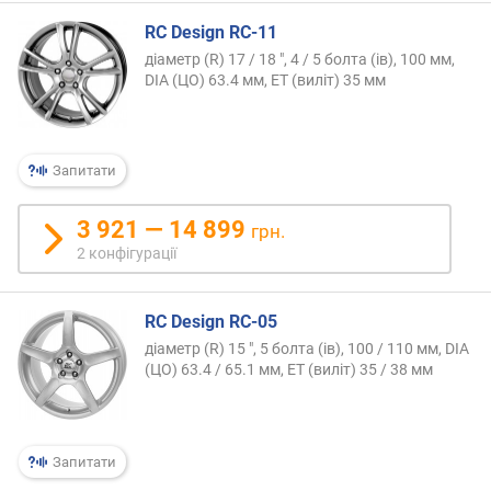
RC Design RC-11
діаметр (R) 17 / 18 ", 4 / 5 болта (ів), 100 мм,
DIA (ЦО) 63.4 мм, ET (виліт) 35 мм
Запитати
3 921 — 14 899
грн.
2 конфігурації
RC Design RC-05
діаметр (R) 15 ", 5 болта (ів), 100 / 110 мм, DIA
(ЦО) 63.4 / 65.1 мм, ET (виліт) 35 / 38 мм
Запитати