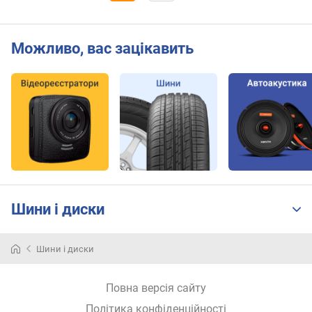
Можливо, вас зацікавить
Шини і диски
Шини і диски
Повна версія сайту
Політика конфіденційності