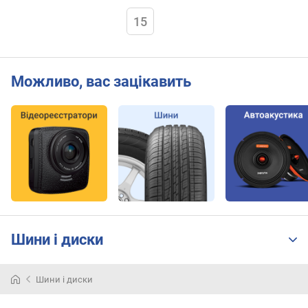
15
Можливо, вас зацікавить
Шини і диски
Шини і диски