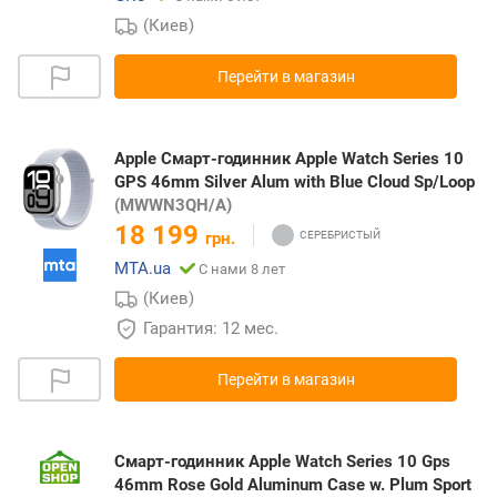
(Киев)
Перейти в магазин
Apple Смарт-годинник Apple Watch Series 10
GPS 46mm Silver Alum with Blue Cloud Sp/Loop
(MWWN3QH/A)
18 199
грн.
MTA.ua
С нами 8 лет
(Киев)
Гарантия: 12 мес.
Перейти в магазин
Смарт-годинник Apple Watch Series 10 Gps
46mm Rose Gold Aluminum Case w. Plum Sport