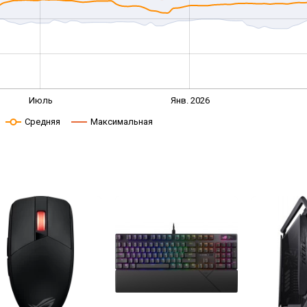
Июль
Янв. 2026
Средняя
Максимальная