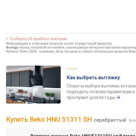
Сообщить об ошибке в описании
Информация в описании модели носит справочный характер.
Всегда
перед покупкой уточняйте у менеджера интернет-магазина характе
Каталог Beko 2026
- новинки, хиты продаж и самые актуальные модели Beko
Как выбрать вытяжку
Секреты выбора вытяжки, котора
подходить по всем параметрам и
прослужит долгие годы
Купить Beko HNU 51311 SH
серебристый
Все