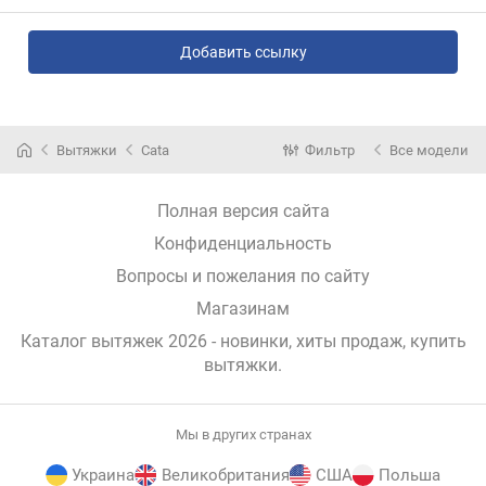
Добавить ссылку
Вытяжки
Cata
Фильтр
Все модели
Полная версия сайта
Конфиденциальность
Вопросы и пожелания по сайту
Магазинам
Каталог вытяжек 2026 - новинки, хиты продаж,
купить
вытяжки
.
Мы в других странах
Украина
Великобритания
США
Польша