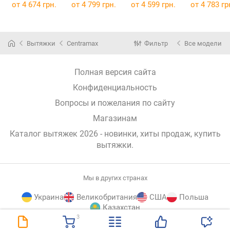
LED
от 4 674 грн.
от 4 799 грн.
от 4 599 грн.
от 4 783 гр
Вытяжки
Centramax
Фильтр
Все модели
Полная версия сайта
Конфиденциальность
Вопросы и пожелания по сайту
Магазинам
Каталог вытяжек 2026 - новинки, хиты продаж,
купить
вытяжки
.
Мы в других странах
Украина
Великобритания
США
Польша
Казахстан
3