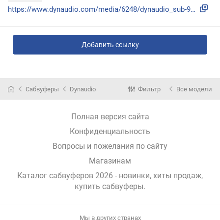
https://www.dynaudio.com/media/6248/dynaudio_sub-9s_manual....
Добавить ссылку
Сабвуферы
Dynaudio
Фильтр
Все модели
Полная версия сайта
Конфиденциальность
Вопросы и пожелания по сайту
Магазинам
Каталог сабвуферов 2026 - новинки, хиты продаж,
купить сабвуферы
.
Мы в других странах