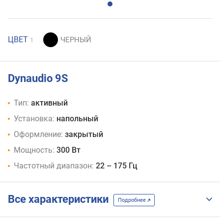
ЦВЕТ
1
Dynaudio 9S
Тип:
активный
Установка:
напольный
Оформление:
закрытый
Мощность:
300 Вт
Частотный диапазон:
22 – 175 Гц
Все характеристики
Подробнее