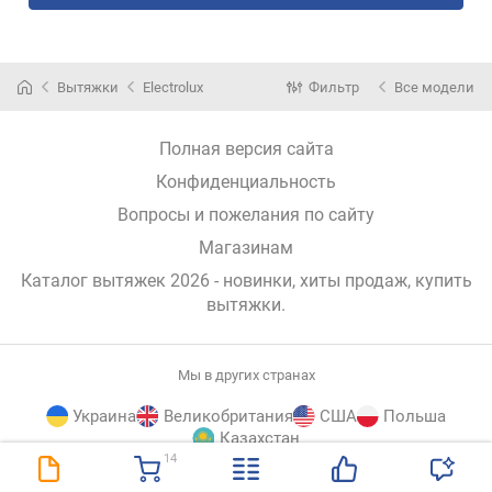
Вытяжки
Electrolux
Фильтр
Все модели
Полная версия сайта
Конфиденциальность
Вопросы и пожелания по сайту
Магазинам
Каталог вытяжек 2026 - новинки, хиты продаж,
купить
вытяжки
.
Мы в других странах
Украина
Великобритания
США
Польша
Казахстан
14
E-