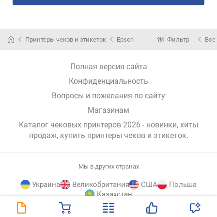
Принтеры чеков и этикеток
Epson
Фильтр
Все
Полная версия сайта
Конфиденциальность
Вопросы и пожелания по сайту
Магазинам
Каталог чековых принтеров 2026 - новинки, хиты
продаж,
купить принтеры чеков и этикеток
.
Мы в других странах
Украина
Великобритания
США
Польша
Казахстан
E-