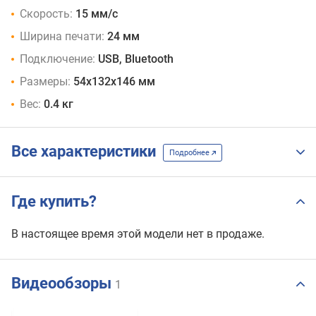
Скорость:
15 мм/с
Ширина печати:
24 мм
Подключение:
USB, Bluetooth
Размеры:
54x132x146 мм
Вес:
0.4 кг
Все характеристики
Подробнее
Где купить?
В настоящее время этой модели нет в продаже.
Видеообзоры
1