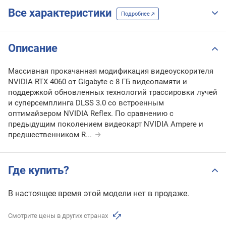
Все характеристики
Подробнее
Описание
Массивная прокачанная модификация видеоускорителя
NVIDIA RTX 4060 от Gigabyte с 8 ГБ видеопамяти и
поддержкой обновленных технологий трассировки лучей
и суперсемплинга DLSS 3.0 со встроенным
оптимайзером NVIDIA Reflex. По сравнению с
предыдущим поколением видеокарт NVIDIA Ampere и
предшественником R
...
Где купить?
В настоящее время этой модели нет в продаже.
Смотрите цены в других странах