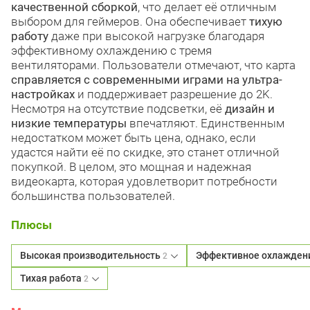
качественной сборкой
, что делает её отличным
выбором для геймеров. Она обеспечивает
тихую
работу
даже при высокой нагрузке благодаря
эффективному охлаждению с тремя
вентиляторами. Пользователи отмечают, что карта
справляется с современными играми на ультра-
настройках
и поддерживает разрешение до 2K.
Несмотря на отсутствие подсветки, её
дизайн и
низкие температуры
впечатляют. Единственным
недостатком может быть цена, однако, если
удастся найти её по скидке, это станет отличной
покупкой. В целом, это мощная и надежная
видеокарта, которая удовлетворит потребности
большинства пользователей.
Плюсы
Высокая производительность
Эффективное охлажден
2
Тихая работа
2