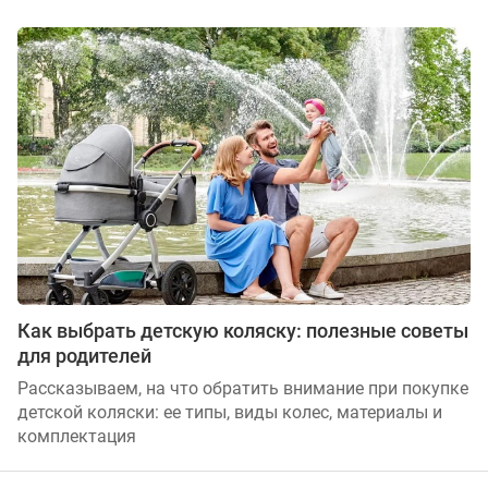
Как выбрать детскую коляску: полезные советы
для родителей
Рассказываем, на что обратить внимание при покупке
детской коляски: ее типы, виды колес, материалы и
комплектация