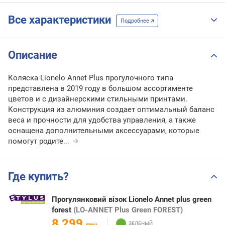
Все характеристики
Подробнее
Описание
Коляска Lionelo Annet Plus прогулочного типа
представлена в 2019 году в большом ассортименте
цветов и с дизайнерскими стильными принтами.
Конструкция из алюминия создает оптимальный баланс
веса и прочности для удобства управления, а также
оснащена дополнительными аксессуарами, которые
помогут родите
...
Где купить?
Прогулянковий візок Lionelo Annet plus green
forest
(LO-ANNET Plus Green FOREST)
8 299
грн.