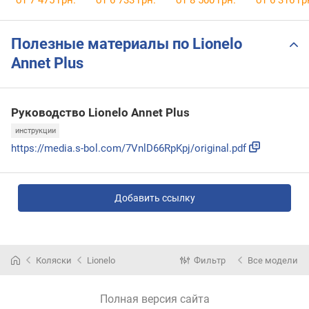
Полезные материалы по Lionelo
Annet Plus
Руководство Lionelo Annet Plus
инструкции
https://media.s-bol.com/7VnlD66RpKpj/original.pdf
Добавить ссылку
Коляски
Lionelo
Фильтр
Все модели
Полная версия сайта