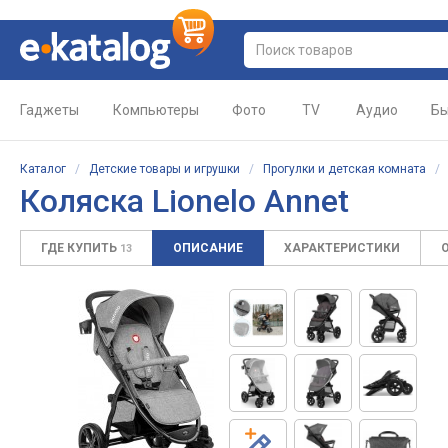
Гаджеты
Компьютеры
Фото
TV
Аудио
Бы
Каталог
/
Детские товары и игрушки
/
Прогулки и детская комната
Коляска Lionelo Annet
ГДЕ КУПИТЬ
ОПИСАНИЕ
ХАРАКТЕРИСТИКИ
13