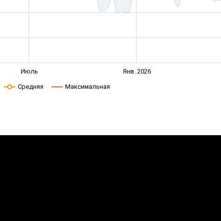
Июль
Янв. 2026
Средняя
Максимальная