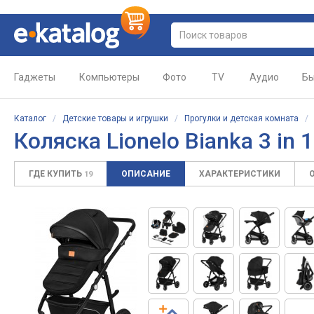
Гаджеты
Компьютеры
Фото
TV
Аудио
Бы
Каталог
/
Детские товары и игрушки
/
Прогулки и детская комната
Коляска Lionelo Bianka 3 in 1
ГДЕ КУПИТЬ
ОПИСАНИЕ
ХАРАКТЕРИСТИКИ
19