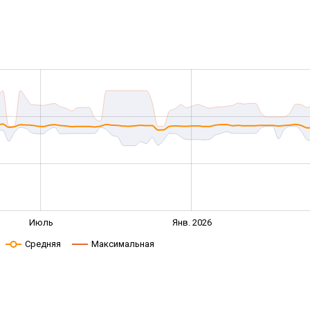
Июль
Янв. 2026
Средняя
Максимальная