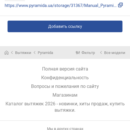
https://www.pyramida.ua/storage/31367/Manual_Pyramida_TX-50...
Добавить ссылку
Вытяжки
Pyramida
Фильтр
Все модели
Полная версия сайта
Конфиденциальность
Вопросы и пожелания по сайту
Магазинам
Каталог вытяжек 2026 - новинки, хиты продаж,
купить
вытяжки
.
Мы в других странах