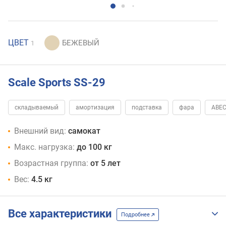
ЦВЕТ
1
Scale Sports SS-29
складываемый
амортизация
подставка
фара
ABEC
Внешний вид:
самокат
Макс. нагрузка:
до 100 кг
Возрастная группа:
от 5 лет
Вес:
4.5 кг
Все характеристики
Подробнее