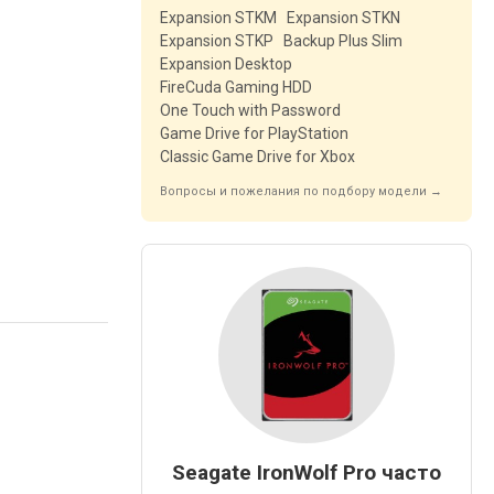
Expansion STKM
Expansion STKN
Expansion STKP
Backup Plus Slim
Expansion Desktop
FireCuda Gaming HDD
One Touch with Password
Game Drive for PlayStation
Classic Game Drive for Xbox
Вопросы и пожелания по подбору модели →
Seagate IronWolf Pro часто