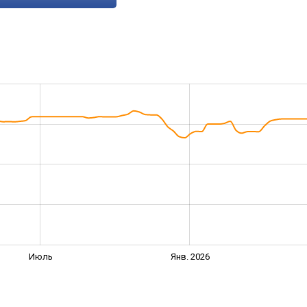
Июль
Янв. 2026