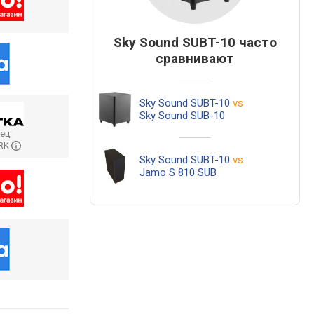
Sky Sound SUBT-10 часто
сравнивают
Sky Sound SUBT-10
vs
Sky Sound SUB-10
ец:
RK
Sky Sound SUBT-10
vs
Jamo S 810 SUB