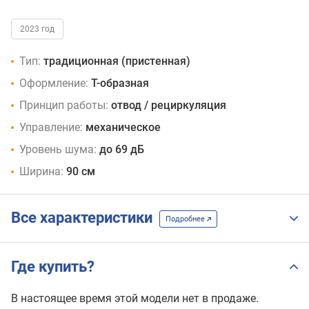
2023 год
Тип:
традиционная (пристенная)
Оформление:
Т-образная
Принцип работы:
отвод / рециркуляция
Управление:
механическое
Уровень шума:
до 69 дБ
Ширина:
90 см
Все характеристики
Подробнее
Где купить?
В настоящее время этой модели нет в продаже.