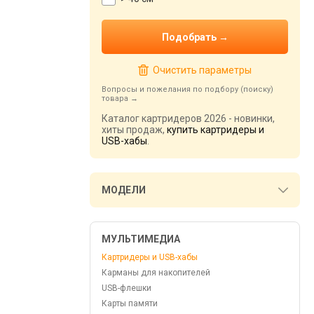
Очистить параметры
Вопросы и пожелания по подбору (поиску)
товара
Каталог картридеров 2026 - новинки,
хиты продаж,
купить картридеры и
USB-хабы
.
МОДЕЛИ
МУЛЬТИМЕДИА
Картридеры и USB-хабы
Карманы для накопителей
USB-флешки
Карты памяти