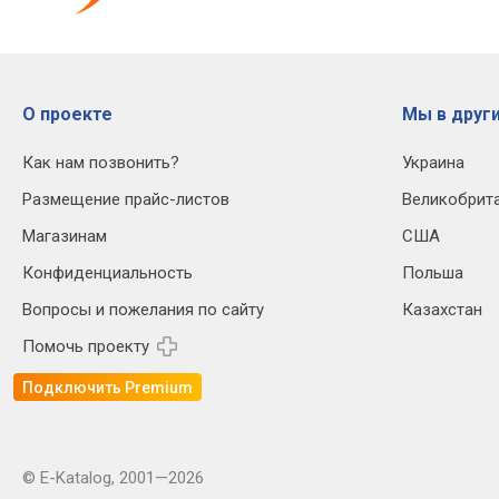
О проекте
Мы в други
Как нам позвонить?
Украина
Размещение прайс-листов
Великобрит
Магазинам
США
Конфиденциальность
Польша
Вопросы и пожелания по сайту
Казахстан
Помочь проекту
Подключить Premium
© E-Katalog, 2001—2026