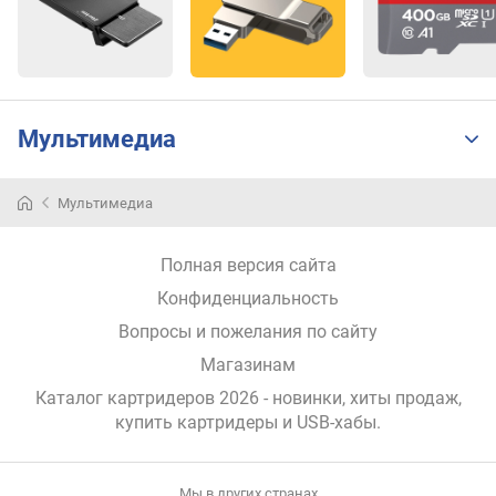
Мультимедиа
Мультимедиа
Полная версия сайта
Конфиденциальность
Вопросы и пожелания по сайту
Магазинам
Каталог картридеров 2026 - новинки, хиты продаж,
купить картридеры и USB-хабы
.
Мы в других странах