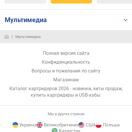
Мультимедиа
Мультимедиа
Полная версия сайта
Конфиденциальность
Вопросы и пожелания по сайту
Магазинам
Каталог картридеров 2026 - новинки, хиты продаж,
купить картридеры и USB-хабы
.
Мы в других странах
Украина
Великобритания
США
Польша
Казахстан