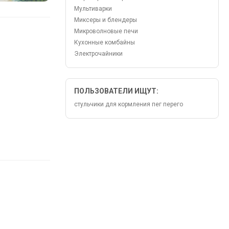
Мультиварки
Миксеры и блендеры
Микроволновые печи
Кухонные комбайны
Электрочайники
ПОЛЬЗОВАТЕЛИ ИЩУТ:
стульчики для кормления пег перего