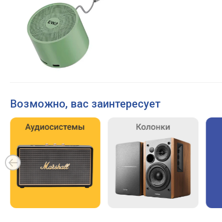
Возможно, вас заинтересует