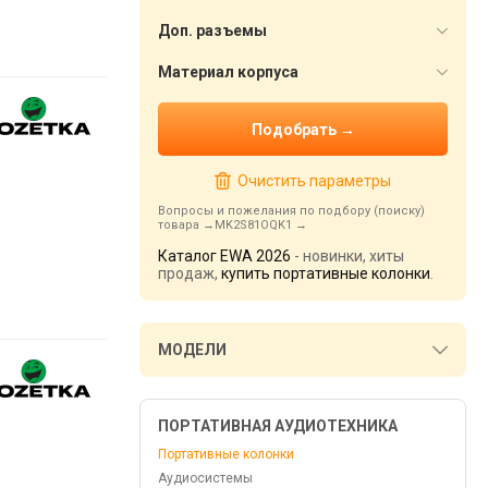
Доп. разъемы
Материал корпуса
Очистить параметры
Вопросы и пожелания по подбору (поиску)
товара
MK2S81OQK1
Каталог EWA 2026
- новинки, хиты
продаж,
купить портативные колонки
.
МОДЕЛИ
ПОРТАТИВНАЯ АУДИОТЕХНИКА
Портативные колонки
Аудиосистемы