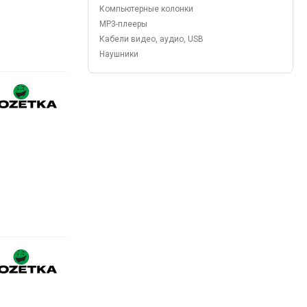
Компьютерные колонки
MP3-плееры
Кабели видео, аудио, USB
Наушники