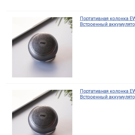
Портативная колонка EW
Встроенный аккумулятор
Портативная колонка EW
Встроенный аккумулятор