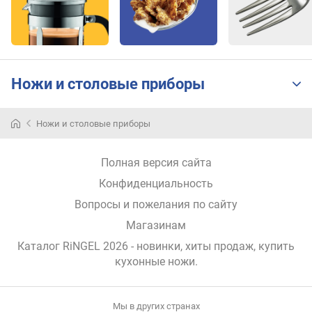
Ножи и столовые приборы
Ножи и столовые приборы
Полная версия сайта
Конфиденциальность
Вопросы и пожелания по сайту
Магазинам
Каталог RiNGEL 2026
- новинки, хиты продаж,
купить
кухонные ножи
.
Мы в других странах