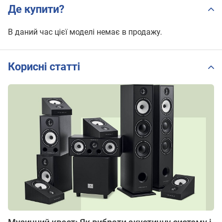
Де купити?
В даний час цієї моделі немає в продажу.
Корисні статті