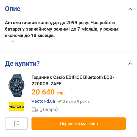
Опис
Автоматичний календар до 2099 року. Час роботи
батареї у звичайному режимі до 7 місяців, у режимі
економії до 18 місяців.
...
Де купити?
Годинник Casio EDIFICE Bluetooth ECB-
2200CB-2AEF
20 640
грн.
Vector-d.ua
З нами 9 років
(Дніпро)
Перейти в магазин