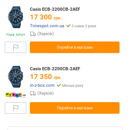
Casio ECB-2200CB-2AEF
17 300
грн.
Timespot.com.ua
З нами 2 роки
(Харків)
Перейти в магазин
Casio ECB-2200CB-2AEF
17 350
грн.
in-z-box.com
Менше року
(Харків)
Перейти в магазин