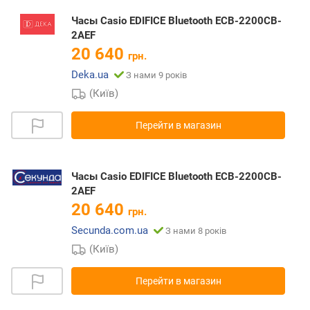
Часы Casio EDIFICE Bluetooth ECB-2200CB-
2AEF
20 640
грн.
Deka.ua
З нами 9 років
(Київ)
Перейти в магазин
Часы Casio EDIFICE Bluetooth ECB-2200CB-
2AEF
20 640
грн.
Secunda.com.ua
З нами 8 років
(Київ)
Перейти в магазин